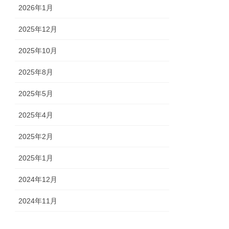
2026年1月
2025年12月
2025年10月
2025年8月
2025年5月
2025年4月
2025年2月
2025年1月
2024年12月
2024年11月