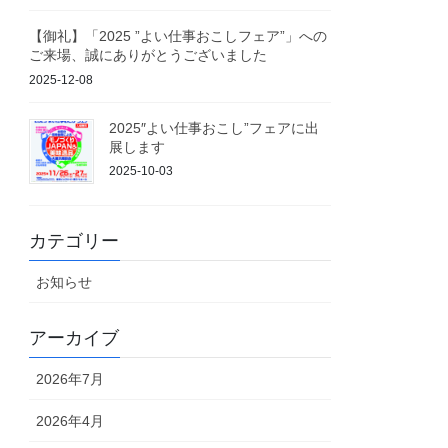
【御礼】「2025 ”よい仕事おこしフェア”」への
ご来場、誠にありがとうございました
2025-12-08
2025″よい仕事おこし”フェアに出
展します
2025-10-03
カテゴリー
お知らせ
アーカイブ
2026年7月
2026年4月