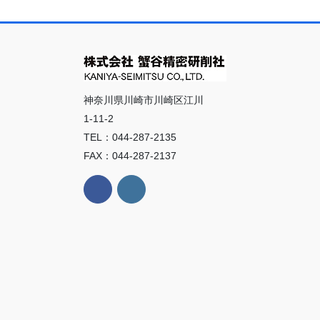
神奈川県川崎市川崎区江川
1-11-2
TEL：044-287-2135
FAX：044-287-2137