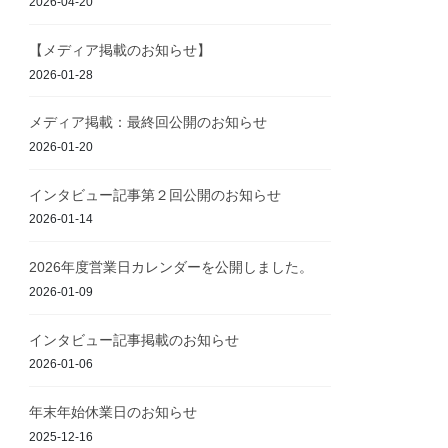
2026-04-20
【メディア掲載のお知らせ】
2026-01-28
メディア掲載：最終回公開のお知らせ
2026-01-20
インタビュー記事第２回公開のお知らせ
2026-01-14
2026年度営業日カレンダーを公開しました。
2026-01-09
インタビュー記事掲載のお知らせ
2026-01-06
年末年始休業日のお知らせ
2025-12-16